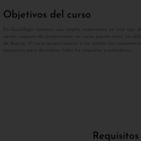
Objetivos del curso
En Qualiflight tenemos una amplia experiencia en este tipo d
siendo capaces de proporcionar un curso puente entre las dife
de Boeing. El curso proporcionará a los pilotos los conocimien
necesarios para demostrar todos los requisitos y estándares.
Requisitos