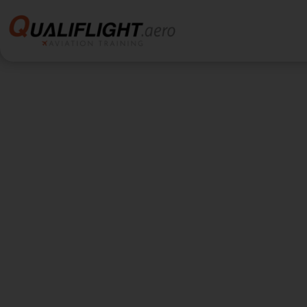
BRIDGE COURSE