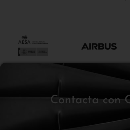
Contacta con Q