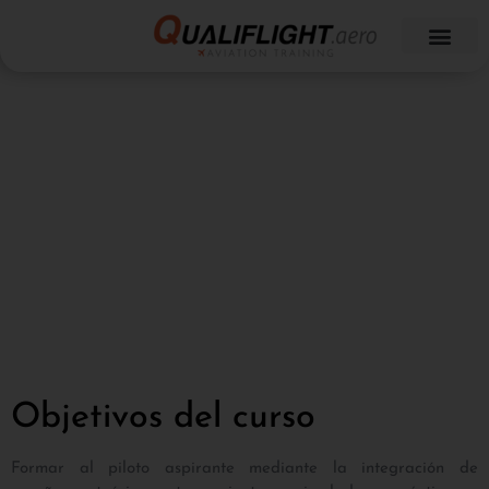
ATR-42/72
Objetivos del curso
Formar al piloto aspirante mediante la integración de