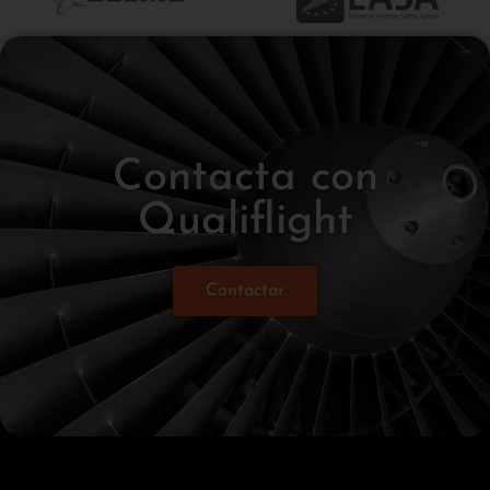
Contacta con
Qualiflight
Contactar