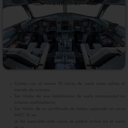
Contar con al menos 70 horas de vuelo como piloto al
mando de aviones;
Ser titular de una habilitación de vuelo instrumental en
aviones multimotores;
Ser titular de un certificado de haber superado un curso
MCC. Si no
se ha superado este curso, se podrá incluir en el curso
de la