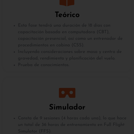
Teórico
Esta fase tendrá una duración de 18 días con
capacitación basada en computadora (CBT),
capacitación presencial, así como un entrenador de
procedimientos en cabina (CSS).
Incluyendo consideraciones sobre masa y centro de
gravedad, rendimiento y planificación del vuelo.
Prueba de conocimientos.
Simulador
Consta de 9 sesiones (4 horas cada una), lo que hace
un total de 36 horas de entrenamiento en Full Flight
Simulator (FFS).