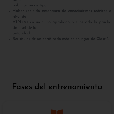
habilitación de tipo.
Haber recibido enseñanza de conocimientos teóricos a
nivel de
ATPL(A) en un curso aprobado, y superado la prueba
de nivel de la
autoridad.
Ser titular de un certificado médico en vigor de Clase 1.
Fases del entrenamiento