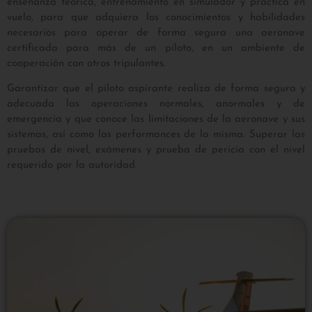
enseñanza teórica, entrenamiento en simulador y práctica en
vuelo, para que adquiera los conocimientos y habilidades
necesarios para operar de forma segura una aeronave
certificada para más de un piloto, en un ambiente de
cooperación con otros tripulantes.
Garantizar que el piloto aspirante realiza de forma segura y
adecuada las operaciones normales, anormales y de
emergencia y que conoce las limitaciones de la aeronave y sus
sistemas, así como las performances de la misma. Superar las
pruebas de nivel, exámenes y prueba de pericia con el nivel
requerido por la autoridad.