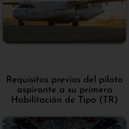
Requisitos previos del piloto
aspirante a su primera
Habilitación de Tipo (TR)