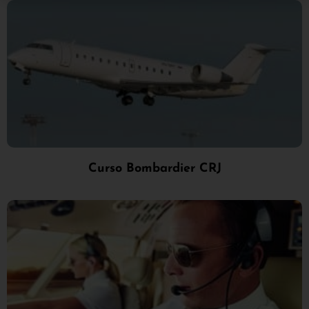
Curso Bombardier CRJ