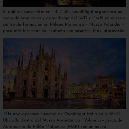
Si quieres convertirte en TRI / SFI, Qualiflight organizará un
curso de enseñanza y aprendizaje del 14/12 al 16/12 en nuestro
centro de formación en Milano Malpensa – Museo Volandia –
para más información, contacta con nosotros. Más información
Nueva apertura sucursal de Qualiflight Italia en Milán
Ubicado dentro del Museo Aeronáutico «Volandia» cerca del
Aeropuerto de Milán Malpensa (MXP) con un nuevo