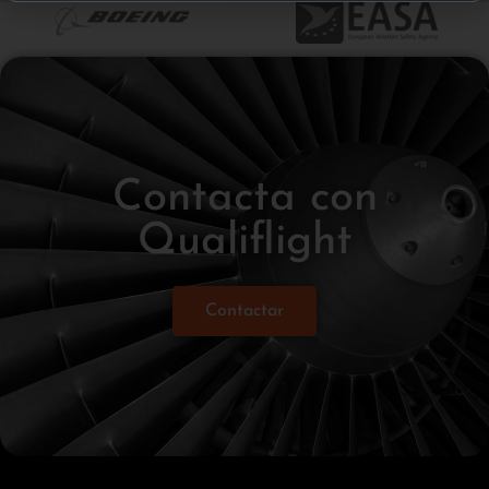
Contacta con
Qualiflight
Contactar