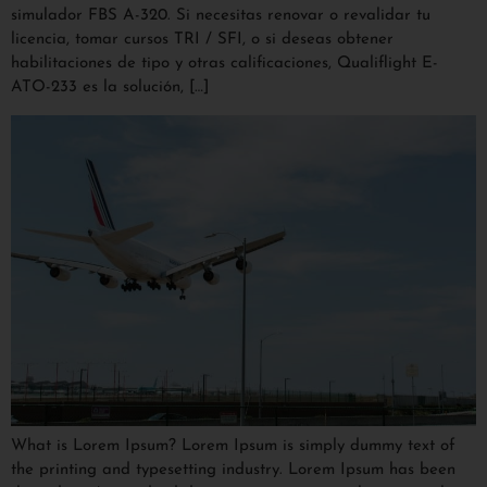
simulador FBS A-320. Si necesitas renovar o revalidar tu
licencia, tomar cursos TRI / SFI, o si deseas obtener
habilitaciones de tipo y otras calificaciones, Qualiflight E-
ATO-233 es la solución, […]
What is Lorem Ipsum? Lorem Ipsum is simply dummy text of
the printing and typesetting industry. Lorem Ipsum has been