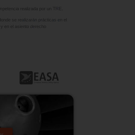
mpetencia realizada por un TRE.
onde se realizarán prácticas en el
 y en el asiento derecho
ar